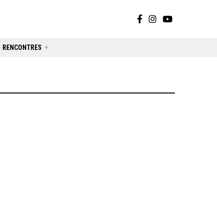
RENCONTRES