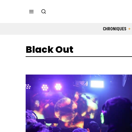
CHRONIQUES
Black Out