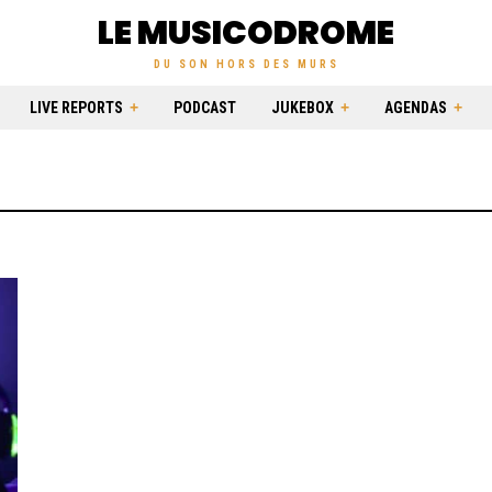
LE MUSICODROME
DU SON HORS DES MURS
LIVE REPORTS
PODCAST
JUKEBOX
AGENDAS