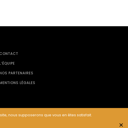
CONTACT
L’ÉQUIPE
NOS PARTENAIRES
MENTIONS LÉGALES
 site, nous supposerons que vous en êtes satisfait.