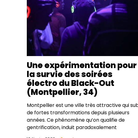
Une expérimentation pour
la survie des soirées
électro du Black-Out
(Montpellier, 34)
Montpellier est une ville très attractive qui sub
de fortes transformations depuis plusieurs
années. Ce phénomène qu’on qualifie de
gentrification, induit paradoxalement