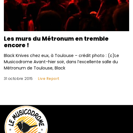
Les murs du Métronum en tremble
encore !
Black Knives chez eux, à Toulouse – crédit photo : (c)Le
Musicodrome Avant-hier soir, dans l’excellente salle du
Métronum de Toulouse, Black
31 octobre 2015
Live Report