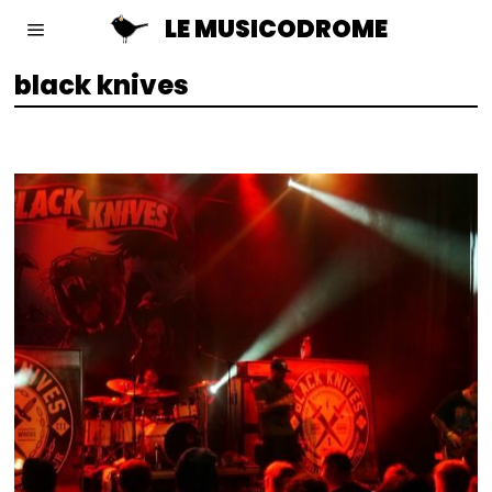
LE MUSICODROME
black knives