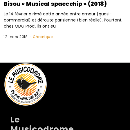
Bisou « Musical spacechip » (2018)
Le 14 février a rimé cette année entre amour (quasi-
commercial) et déroute parisienne (bien réelle). Pourtant,
chez ODG Prod’, ils ont eu
12 mars 2018
Chronique
Le
Musicodrome