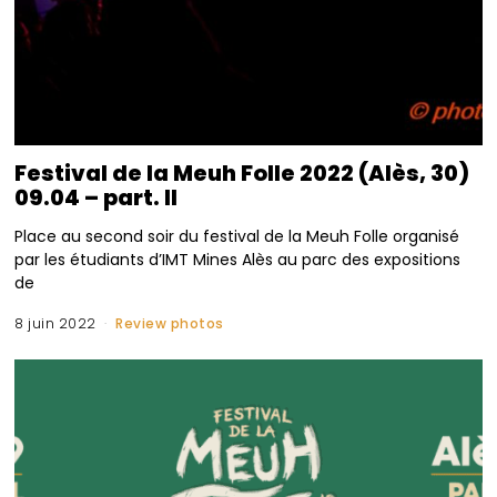
Festival de la Meuh Folle 2022 (Alès, 30)
09.04 – part. II
Place au second soir du festival de la Meuh Folle organisé
par les étudiants d’IMT Mines Alès au parc des expositions
de
8 juin 2022
Review photos