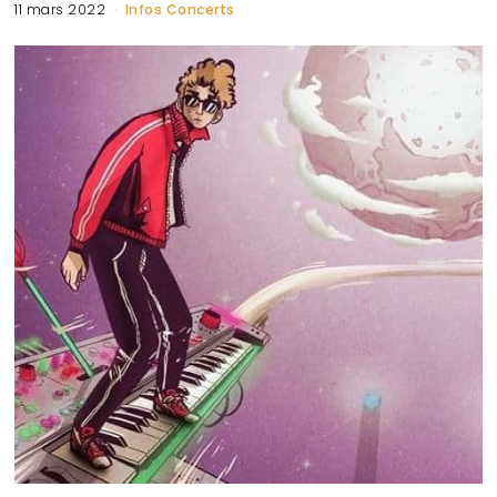
11 mars 2022
Infos Concerts