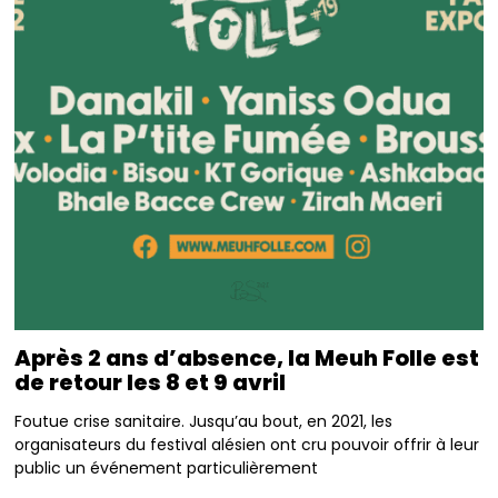
Après 2 ans d’absence, la Meuh Folle est
de retour les 8 et 9 avril
Foutue crise sanitaire. Jusqu’au bout, en 2021, les
organisateurs du festival alésien ont cru pouvoir offrir à leur
public un événement particulièrement