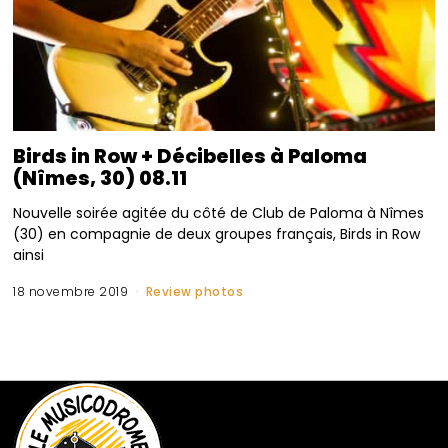
Birds in Row + Décibelles à Paloma
(Nîmes, 30) 08.11
Nouvelle soirée agitée du côté de Club de Paloma à Nîmes
(30) en compagnie de deux groupes français, Birds in Row
ainsi
18 novembre 2019
Review photos