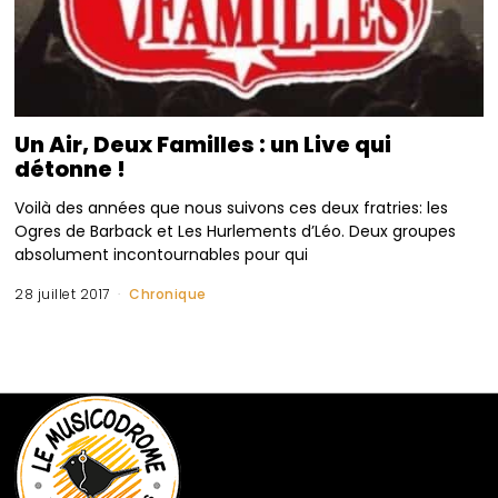
Un Air, Deux Familles : un Live qui
détonne !
Voilà des années que nous suivons ces deux fratries: les
Ogres de Barback et Les Hurlements d’Léo. Deux groupes
absolument incontournables pour qui
28 juillet 2017
Chronique