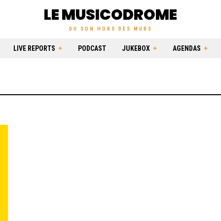
LE MUSICODROME
DU SON HORS DES MURS
LIVE REPORTS
PODCAST
JUKEBOX
AGENDAS