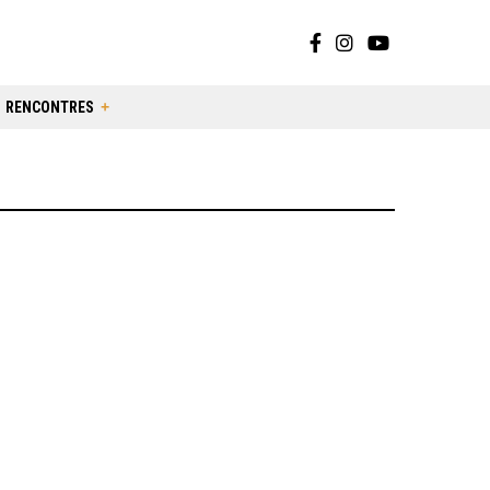
RENCONTRES