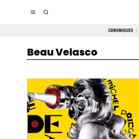
CHRONIQUES
Beau Velasco