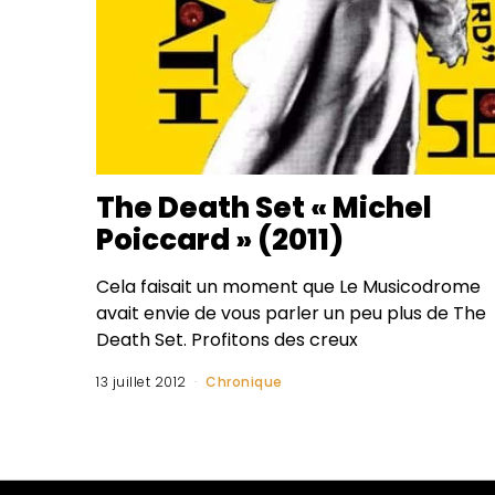
The Death Set « Michel
Poiccard » (2011)
Cela faisait un moment que Le Musicodrome
avait envie de vous parler un peu plus de The
Death Set. Profitons des creux
13 juillet 2012
Chronique