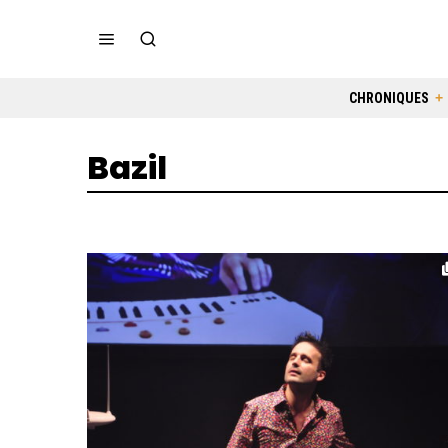
CHRONIQUES
Bazil