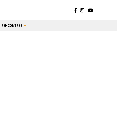
RENCONTRES