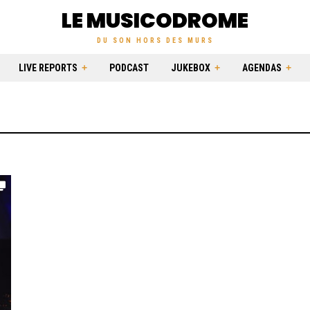
LE MUSICODROME
DU SON HORS DES MURS
LIVE REPORTS
PODCAST
JUKEBOX
AGENDAS