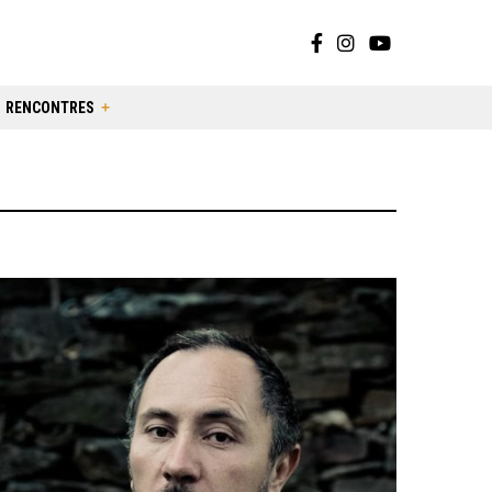
RENCONTRES