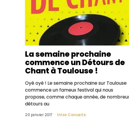
La semaine prochaine
commence un Détours de
Chant à Toulouse !
Oyé oyé ! Le semaine prochaine sur Toulouse
commence un fameux festival qui nous
propose, comme chaque année, de nombreu
détours au
20 janvier 2017
Infos Concerts