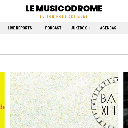
LE MUSICODROME
DU SON HORS DES MURS
LIVE REPORTS
PODCAST
JUKEBOX
AGENDAS