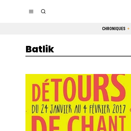
CHRONIQUES
Batlik