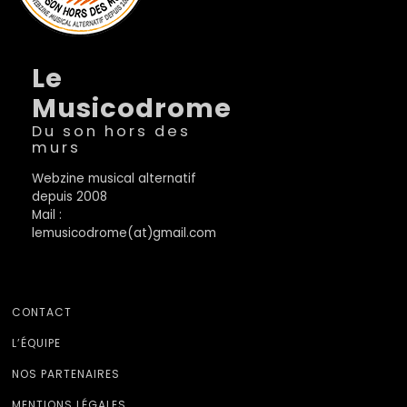
Le
Musicodrome
Du son hors des
murs
Webzine musical alternatif
depuis 2008
Mail :
lemusicodrome(at)gmail.com
CONTACT
L’ÉQUIPE
NOS PARTENAIRES
MENTIONS LÉGALES