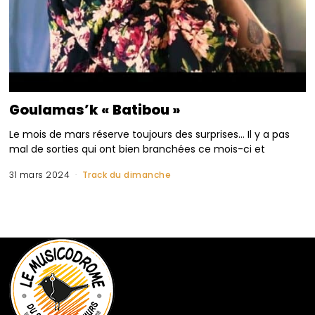
Goulamas’k « Batibou »
Le mois de mars réserve toujours des surprises… Il y a pas
mal de sorties qui ont bien branchées ce mois-ci et
31 mars 2024
Track du dimanche