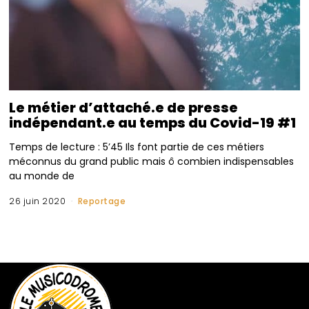
Le métier d’attaché.e de presse
indépendant.e au temps du Covid-19 #1
Temps de lecture : 5’45 Ils font partie de ces métiers
méconnus du grand public mais ô combien indispensables
au monde de
26 juin 2020
Reportage