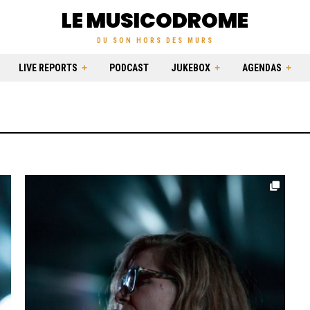
LE MUSICODROME
DU SON HORS DES MURS
LIVE REPORTS
PODCAST
JUKEBOX
AGENDAS