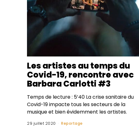
Les artistes au temps du
Covid-19, rencontre avec
Barbara Carlotti #3
Temps de lecture : 5’40 La crise sanitaire du
Covid-19 impacte tous les secteurs de la
musique et bien évidemment les artistes.
29 juillet 2020
Reportage