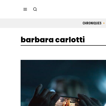
CHRONIQUES
barbara carlotti