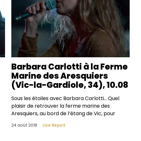
Barbara Carlotti à la Ferme
Marine des Aresquiers
(Vic-la-Gardiole, 34), 10.08
Sous les étoiles avec Barbara Carlotti… Quel
plaisir de retrouver la ferme marine des
Aresquiers, au bord de l’étang de Vic, pour
24 août 2018
Live Report