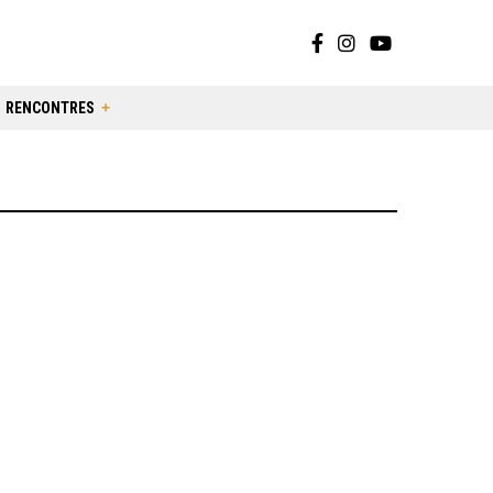
RENCONTRES