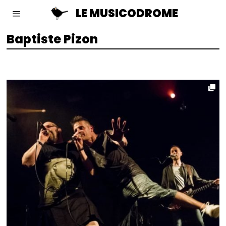
LE MUSICODROME
Baptiste Pizon