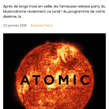
Après de longs mois en veille, les fameuses release party du
Musicodrome reviennent ce lundi ! Au programme de cette
dixième, la
22 janvier 2018
Release Party