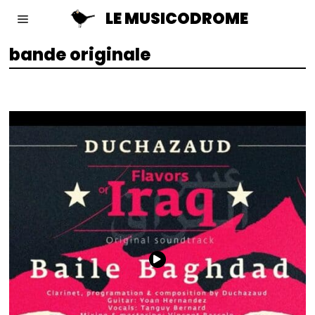
LE MUSICODROME
bande originale