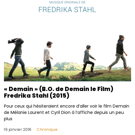
« Demain » (B.O. de Demain le Film)
Fredrika Stahl (2015)
Pour ceux qui hésiteraient encore d’aller voir le film Demain
de Mélanie Laurent et Cyril Dion à l’affiche depuis un peu
plus
19 janvier 2016
Chronique