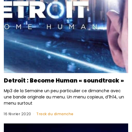
Detroit : Become Human « soundtrack »
Mp3 de la Semaine un peu particulier ce dimanche avec
une bande originale au menu. Un menu copieux, d’1h14, un
menu surtout
16 février 2020
Track du dimanche