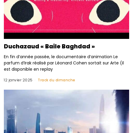
Duchazaud « Baile Baghdad »
En fin d’année passée, le documentaire d’animation Le
parfum d’Irak réalisé par Léonard Cohen sortait sur Arte (il
est disponible en replay
12 janvier 2025
Track du dimanche