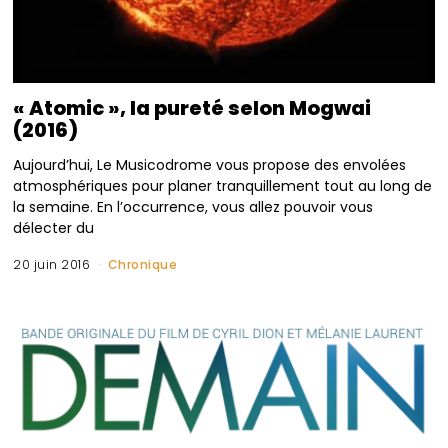
« Atomic », la pureté selon Mogwai
(2016)
Aujourd’hui, Le Musicodrome vous propose des envolées
atmosphériques pour planer tranquillement tout au long de
la semaine. En l’occurrence, vous allez pouvoir vous
délecter du
20 juin 2016
Chronique