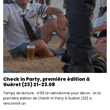
Check in Party, première édition à
Guéret (23) 21-23.08
Temps de lecture : 4’00 Un aérodrome pour décor… et la
première édition de Check-in Party à Guéret (23) a
rencontré un