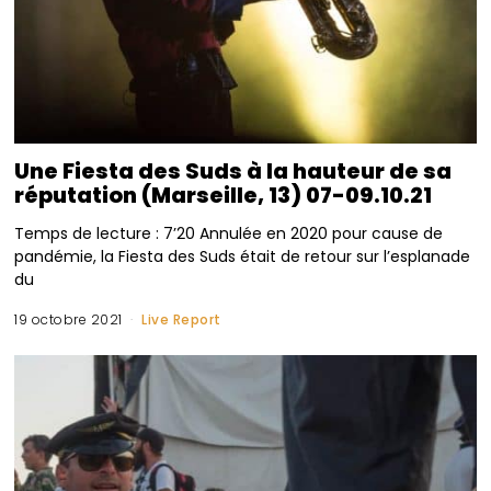
Une Fiesta des Suds à la hauteur de sa
réputation (Marseille, 13) 07-09.10.21
Temps de lecture : 7’20 Annulée en 2020 pour cause de
pandémie, la Fiesta des Suds était de retour sur l’esplanade
du
19 octobre 2021
Live Report