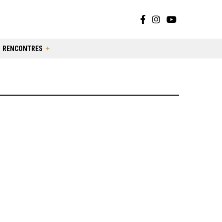
RENCONTRES