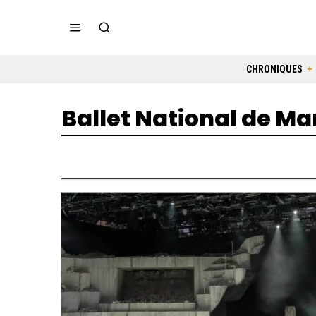
CHRONIQUES
Ballet National de Mar