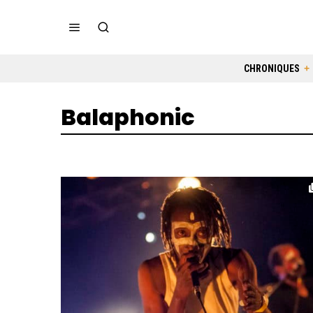
CHRONIQUES
Balaphonic