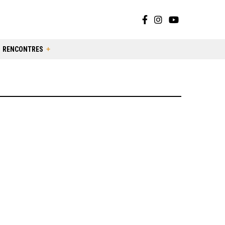
RENCONTRES