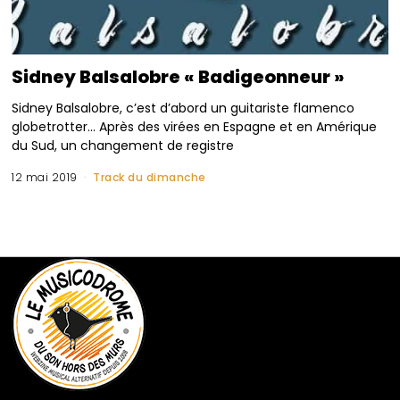
Sidney Balsalobre « Badigeonneur »
Sidney Balsalobre, c’est d’abord un guitariste flamenco
globetrotter… Après des virées en Espagne et en Amérique
du Sud, un changement de registre
12 mai 2019
Track du dimanche