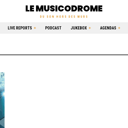
LE MUSICODROME
DU SON HORS DES MURS
LIVE REPORTS
PODCAST
JUKEBOX
AGENDAS