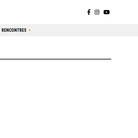
RENCONTRES