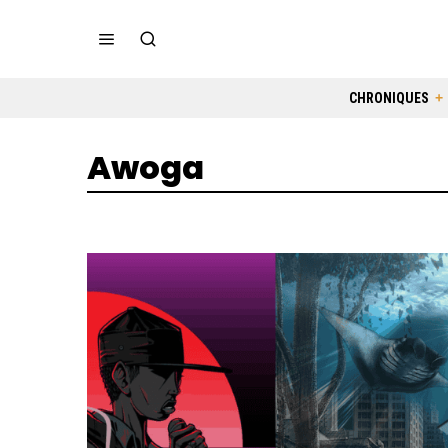
CHRONIQUES
Awoga