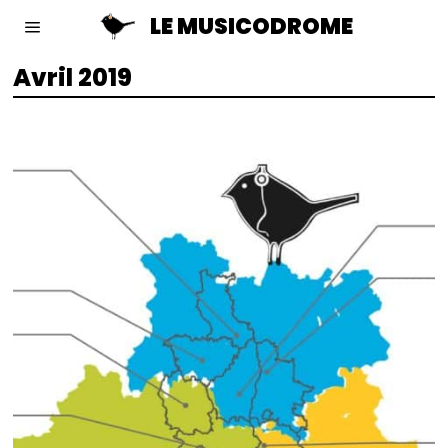
LE MUSICODROME
Avril 2019