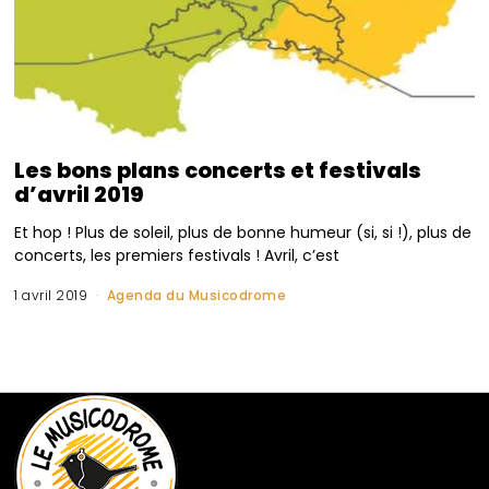
Les bons plans concerts et festivals
d’avril 2019
Et hop ! Plus de soleil, plus de bonne humeur (si, si !), plus de
concerts, les premiers festivals ! Avril, c’est
1 avril 2019
Agenda du Musicodrome