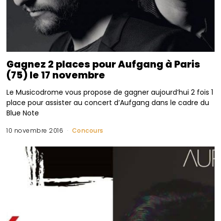
Gagnez 2 places pour Aufgang à Paris
(75) le 17 novembre
Le Musicodrome vous propose de gagner aujourd’hui 2 fois 1
place pour assister au concert d’Aufgang dans le cadre du
Blue Note
10 novembre 2016
Concours