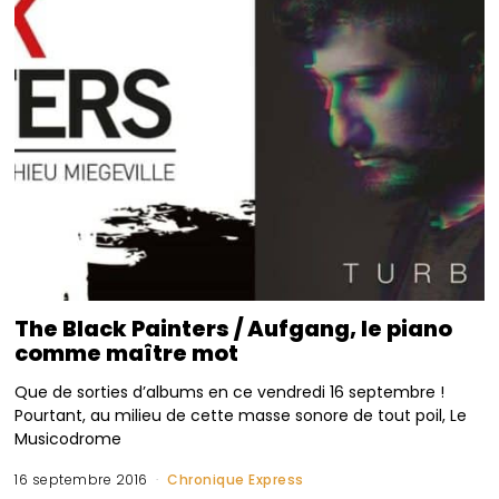
The Black Painters / Aufgang, le piano
comme maître mot
Que de sorties d’albums en ce vendredi 16 septembre !
Pourtant, au milieu de cette masse sonore de tout poil, Le
Musicodrome
16 septembre 2016
Chronique Express