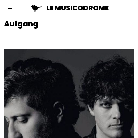
LE MUSICODROME
Aufgang