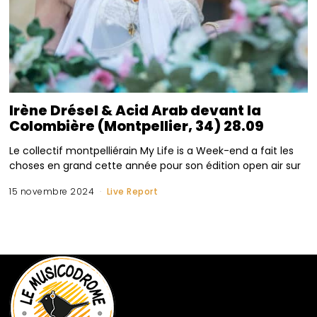
Irène Drésel & Acid Arab devant la
Colombière (Montpellier, 34) 28.09
Le collectif montpelliérain My Life is a Week-end a fait les
choses en grand cette année pour son édition open air sur
15 novembre 2024
Live Report