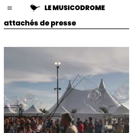
LE MUSICODROME
attachés de presse