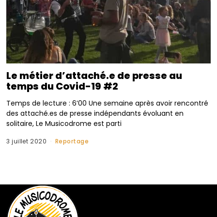
Le métier d’attaché.e de presse au
temps du Covid-19 #2
Temps de lecture : 6’00 Une semaine après avoir rencontré
des attaché.es de presse indépendants évoluant en
solitaire, Le Musicodrome est parti
3 juillet 2020
Reportage