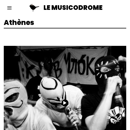
LE MUSICODROME
Athènes