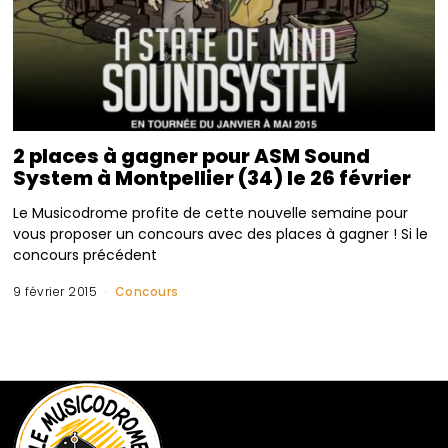
2 places à gagner pour ASM Sound
System à Montpellier (34) le 26 février
Le Musicodrome profite de cette nouvelle semaine pour
vous proposer un concours avec des places à gagner ! Si le
concours précédent
9 février 2015
Concours