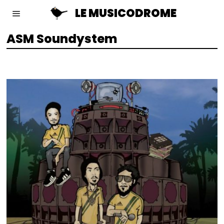
LE MUSICODROME
ASM Soundystem