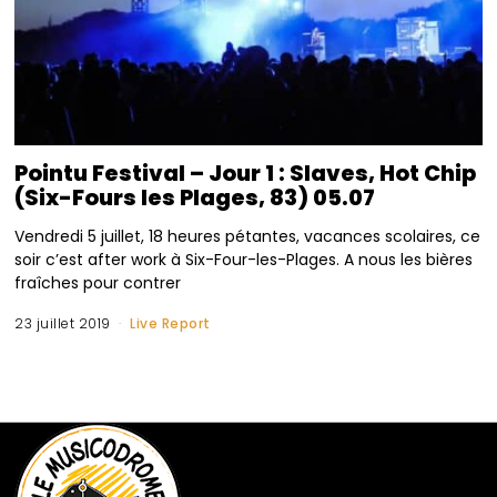
Pointu Festival – Jour 1 : Slaves, Hot Chip
(Six-Fours les Plages, 83) 05.07
Vendredi 5 juillet, 18 heures pétantes, vacances scolaires, ce
soir c’est after work à Six-Four-les-Plages. A nous les bières
fraîches pour contrer
23 juillet 2019
Live Report