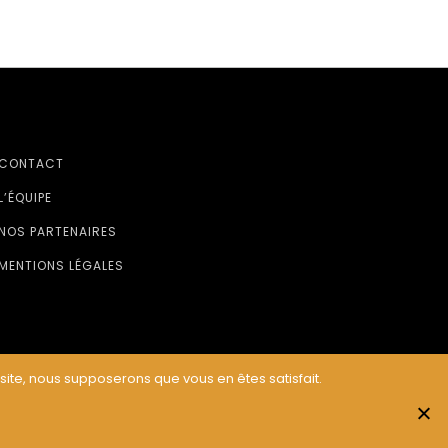
CONTACT
L’ÉQUIPE
NOS PARTENAIRES
MENTIONS LÉGALES
 site, nous supposerons que vous en êtes satisfait.