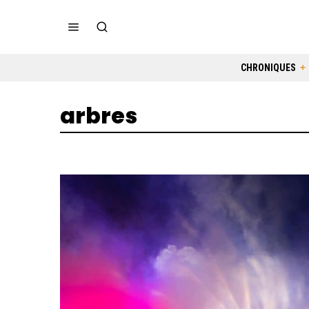
CHRONIQUES
arbres