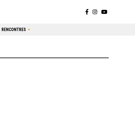
RENCONTRES