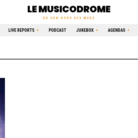
LE MUSICODROME
DU SON HORS DES MURS
LIVE REPORTS
PODCAST
JUKEBOX
AGENDAS