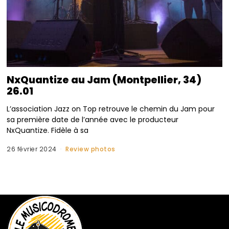
NxQuantize au Jam (Montpellier, 34)
26.01
L’association Jazz on Top retrouve le chemin du Jam pour
sa première date de l’année avec le producteur
NxQuantize. Fidèle à sa
26 février 2024
Review photos