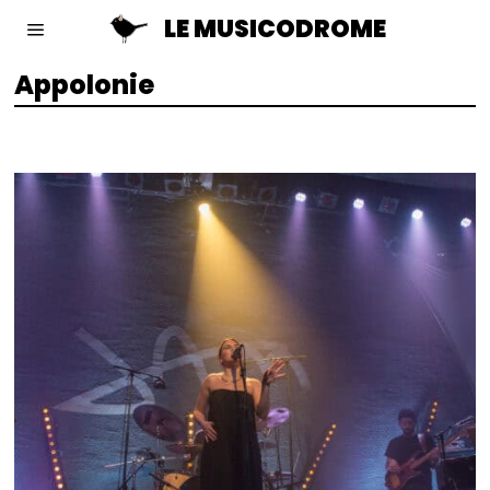
LE MUSICODROME
Appolonie