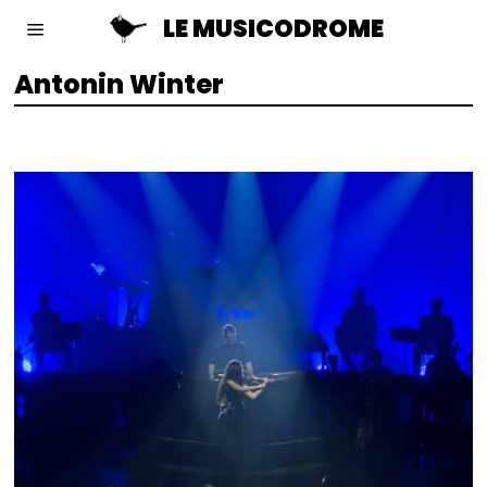
LE MUSICODROME
Antonin Winter