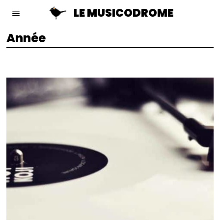
LE MUSICODROME
Année