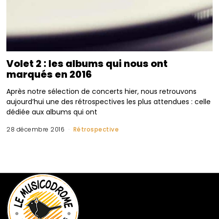
Volet 2 : les albums qui nous ont
marqués en 2016
Après notre sélection de concerts hier, nous retrouvons
aujourd’hui une des rétrospectives les plus attendues : celle
dédiée aux albums qui ont
28 décembre 2016
Rétrospective