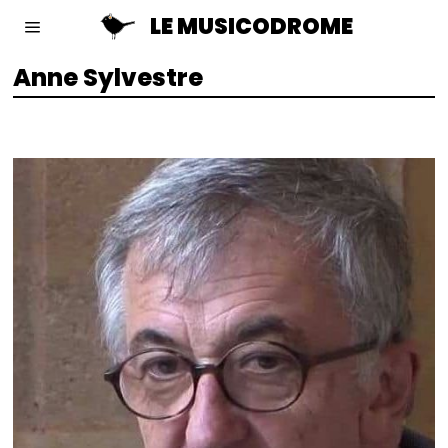
LE MUSICODROME
Anne Sylvestre