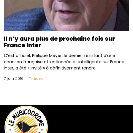
Il n’y aura plus de prochaine fois sur
France Inter
C’est officiel, Philippe Meyer, le dernier résistant d’une
chanson française attentionnée et intelligente sur France
Inter, a été « invité » à définitivement rendre
7 juin 2016
Tribune