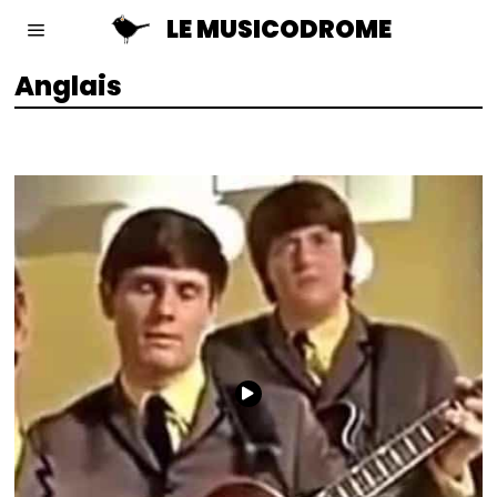
LE MUSICODROME
Anglais