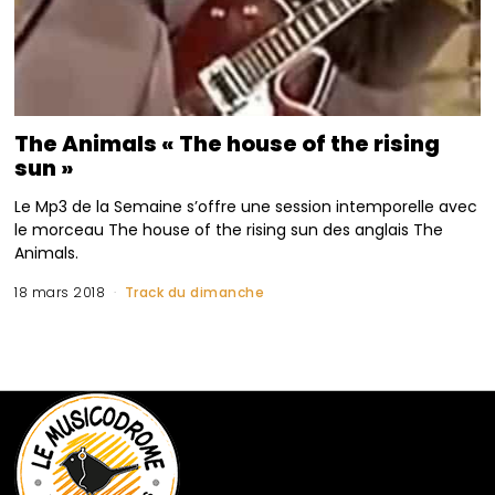
The Animals « The house of the rising
sun »
Le Mp3 de la Semaine s’offre une session intemporelle avec
le morceau The house of the rising sun des anglais The
Animals.
18 mars 2018
Track du dimanche