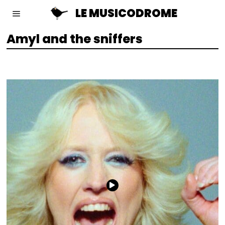
LE MUSICODROME
Amyl and the sniffers