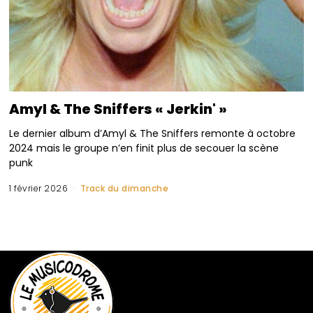
Amyl & The Sniffers « Jerkin' »
Le dernier album d’Amyl & The Sniffers remonte à octobre
2024 mais le groupe n’en finit plus de secouer la scène
punk
1 février 2026
Track du dimanche