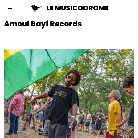
LE MUSICODROME
Amoul Bayi Records