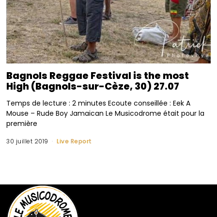
Bagnols Reggae Festival is the most
High (Bagnols-sur-Cèze, 30) 27.07
Temps de lecture : 2 minutes Ecoute conseillée : Eek A
Mouse – Rude Boy Jamaican Le Musicodrome était pour la
première
30 juillet 2019
Live Report