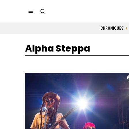
CHRONIQUES
Alpha Steppa