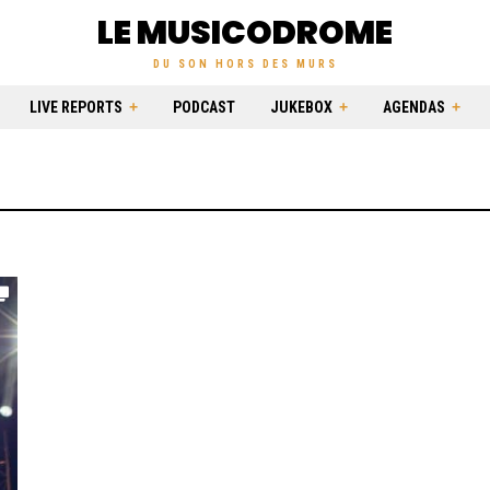
LE MUSICODROME
DU SON HORS DES MURS
LIVE REPORTS
PODCAST
JUKEBOX
AGENDAS