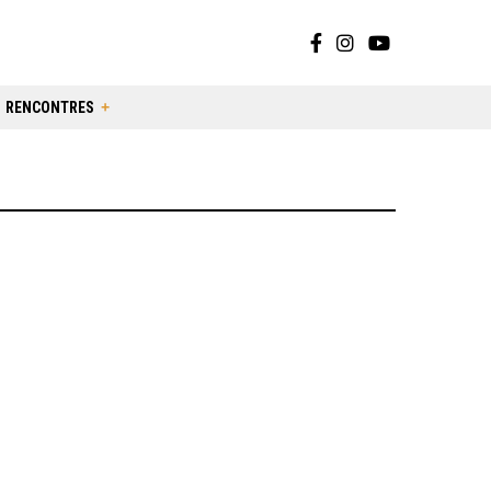
RENCONTRES