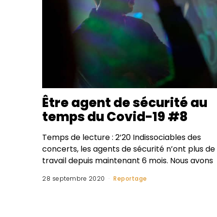
Être agent de sécurité au
temps du Covid-19 #8
Temps de lecture : 2’20 Indissociables des
concerts, les agents de sécurité n’ont plus de
travail depuis maintenant 6 mois. Nous avons
28 septembre 2020
Reportage