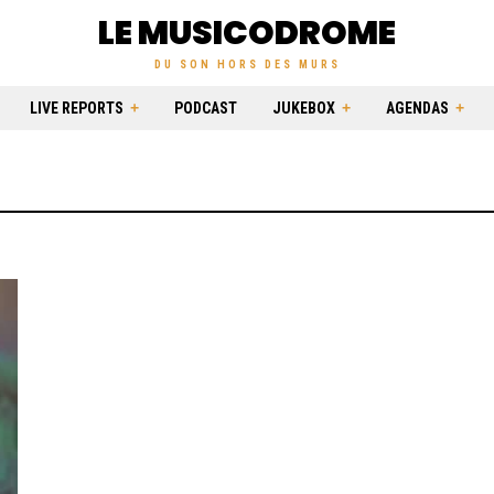
LE MUSICODROME
DU SON HORS DES MURS
LIVE REPORTS
PODCAST
JUKEBOX
AGENDAS