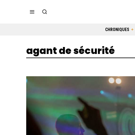
CHRONIQUES
agant de sécurité