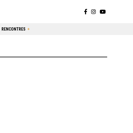
RENCONTRES