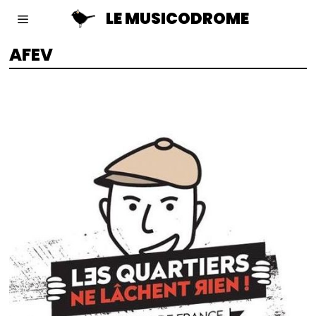
LE MUSICODROME
AFEV