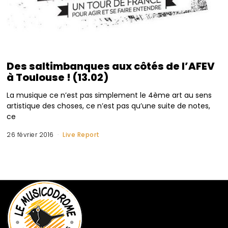
Des saltimbanques aux côtés de l’AFEV
à Toulouse ! (13.02)
La musique ce n’est pas simplement le 4ème art au sens
artistique des choses, ce n’est pas qu’une suite de notes,
ce
26 février 2016
Live Report