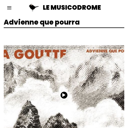
LE MUSICODROME
Advienne que pourra