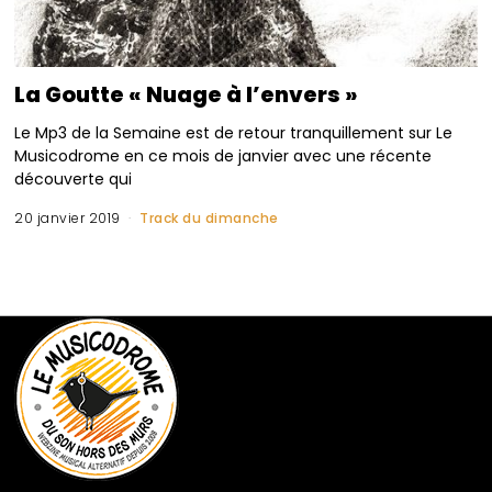
La Goutte « Nuage à l’envers »
Le Mp3 de la Semaine est de retour tranquillement sur Le
Musicodrome en ce mois de janvier avec une récente
découverte qui
20 janvier 2019
Track du dimanche