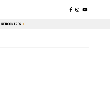
RENCONTRES