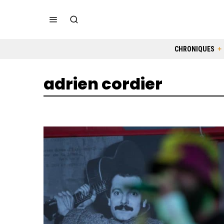
CHRONIQUES
adrien cordier