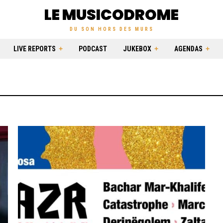
LE MUSICODROME
DU SON HORS DES MURS
LIVE REPORTS
PODCAST
JUKEBOX
AGENDAS