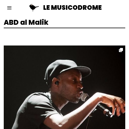
LE MUSICODROME
ABD al Malik