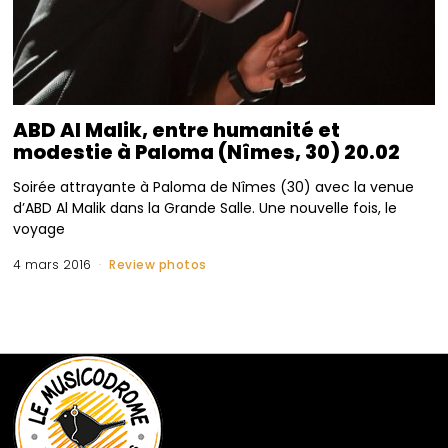
ABD Al Malik, entre humanité et
modestie à Paloma (Nîmes, 30) 20.02
Soirée attrayante à Paloma de Nîmes (30) avec la venue
d’ABD Al Malik dans la Grande Salle. Une nouvelle fois, le
voyage
4 mars 2016
Review photos