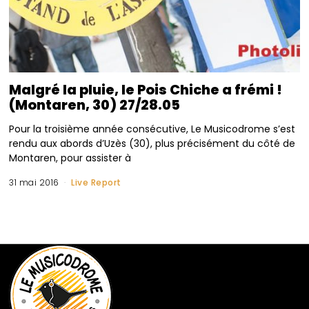
Malgré la pluie, le Pois Chiche a frémi !
(Montaren, 30) 27/28.05
Pour la troisième année consécutive, Le Musicodrome s’est
rendu aux abords d’Uzès (30), plus précisément du côté de
Montaren, pour assister à
31 mai 2016
Live Report