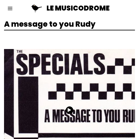
LE MUSICODROME
A message to you Rudy