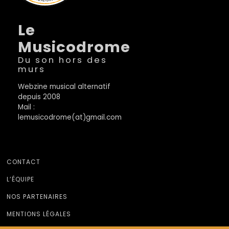
Le
Musicodrome
Du son hors des
murs
Webzine musical alternatif
depuis 2008
Mail :
lemusicodrome(at)gmail.com
CONTACT
L’ÉQUIPE
NOS PARTENAIRES
MENTIONS LÉGALES