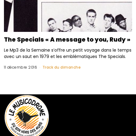
The Specials « A message to you, Rudy »
Le Mp3 de la Semaine s’offre un petit voyage dans le temps
avec un saut en 1979 et les emblématiques The Specials.
11 décembre 2016
Track du dimanche