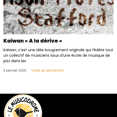
Kaiwan « A la dérive »
Kaiwan, c’est une idée bougrement originale qui fédère tout
un collectif de musiciens issus d’une école de musique de
jazz dans les
3 janvier 2021
Track du dimanche