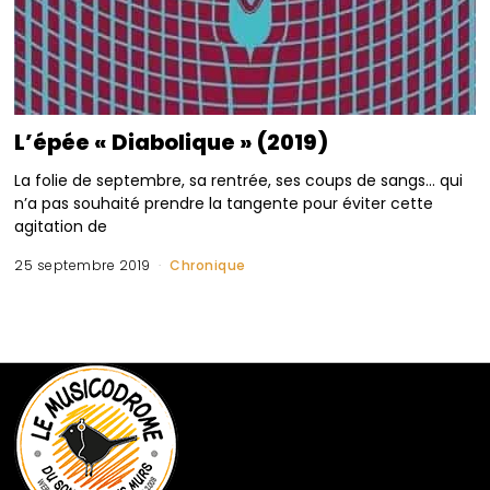
L’épée « Diabolique » (2019)
La folie de septembre, sa rentrée, ses coups de sangs… qui
n’a pas souhaité prendre la tangente pour éviter cette
agitation de
25 septembre 2019
Chronique