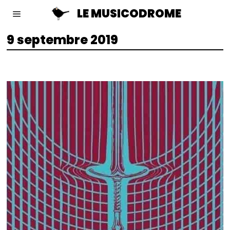
LE MUSICODROME
9 septembre 2019