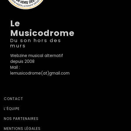
Le
Musicodrome
Du son hors des
murs
Webzine musical alternatif
depuis 2008
Mail :
lemusicodrome(at)gmail.com
CONTACT
L’ÉQUIPE
NOS PARTENAIRES
MENTIONS LÉGALES