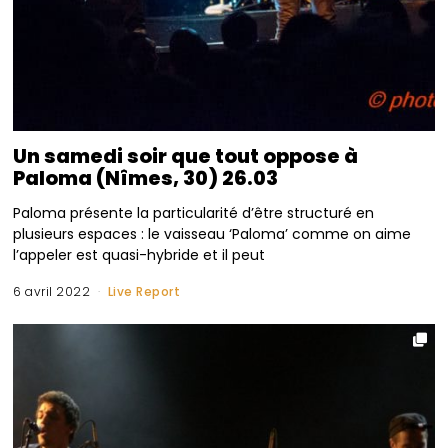
Un samedi soir que tout oppose à
Paloma (Nîmes, 30) 26.03
Paloma présente la particularité d’être structuré en
plusieurs espaces : le vaisseau ‘Paloma’ comme on aime
l’appeler est quasi-hybride et il peut
6 avril 2022
Live Report