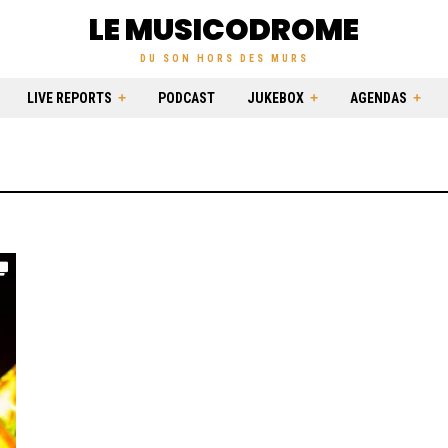
LE MUSICODROME
DU SON HORS DES MURS
LIVE REPORTS
PODCAST
JUKEBOX
AGENDAS