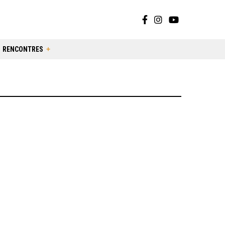
RENCONTRES