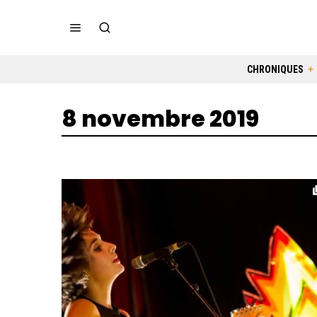
CHRONIQUES
8 novembre 2019