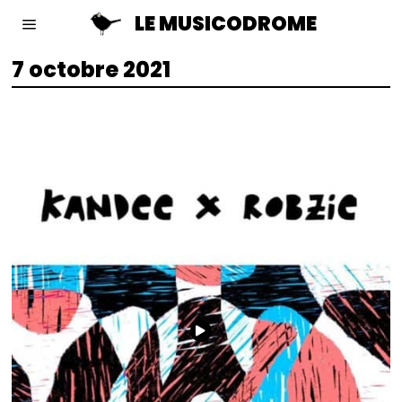
LE MUSICODROME
7 octobre 2021