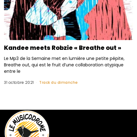
Kandee meets Robzie « Breathe out »
Le Mp3 de la Semaine met en lumière une petite pépite,
Breathe out, qui est le fruit d’une collaboration atypique
entre le
31 octobre 2021
Track du dimanche