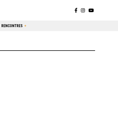
RENCONTRES