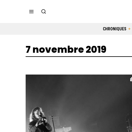
CHRONIQUES
7 novembre 2019