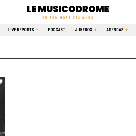
LE MUSICODROME
DU SON HORS DES MURS
LIVE REPORTS
PODCAST
JUKEBOX
AGENDAS