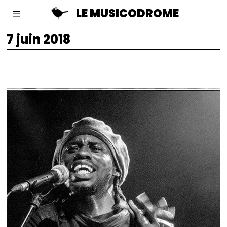
LE MUSICODROME
7 juin 2018