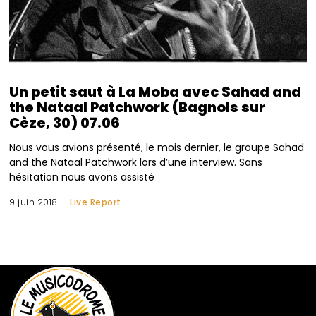
Un petit saut à La Moba avec Sahad and
the Nataal Patchwork (Bagnols sur
Cèze, 30) 07.06
Nous vous avions présenté, le mois dernier, le groupe Sahad
and the Nataal Patchwork lors d’une interview. Sans
hésitation nous avons assisté
9 juin 2018
Live Report