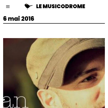
LE MUSICODROME
6 mai 2016