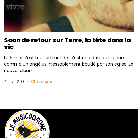
Soan de retour sur Terre, la tête dans la
vie
Le 6 mai c’est tout un monde, c’est une date qui sonne
comme un angélus inlassablement boudé par son église. Le
nouvel album
4 mai 2016
Chronique